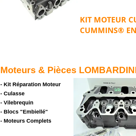
KIT MOTEUR 
CUMMINS® EN
Moteurs & Pièces LOMBARDIN
- Kit Réparation Moteur
- Culasse
- Vilebrequin
- Blocs "Embiellé"
- Moteurs Complets