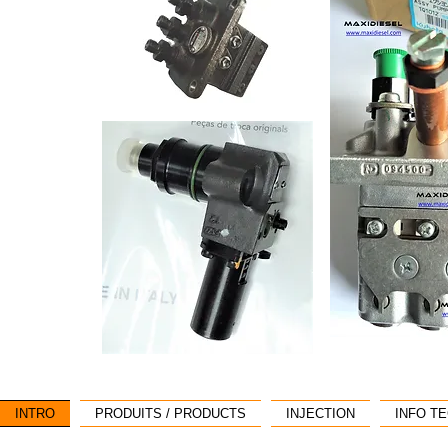
INTRO
PRODUITS / PRODUCTS
INJECTION
INFO T