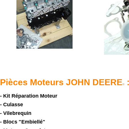
Pièces Moteurs JOHN DEERE
®
- Kit Réparation Moteur
- Culasse
- Vilebrequin
- Blocs "Embiellé"