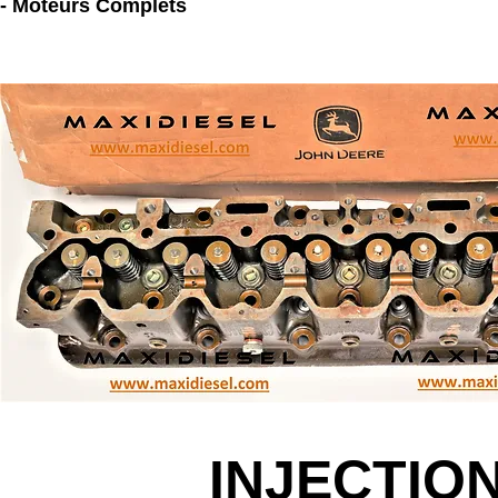
- Moteurs Complets
INJECTIO