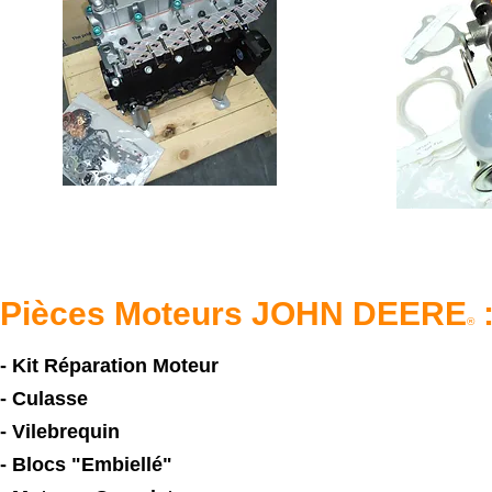
Pièces Moteurs JOHN DEERE
®
- Kit Réparation Moteur
- Culasse
- Vilebrequin
- Blocs "Embiellé"