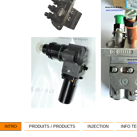
INTRO
PRODUITS / PRODUCTS
INJECTION
INFO T