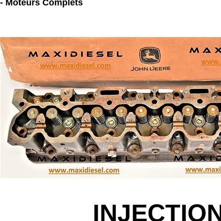
- Moteurs Complets
INJECTIO