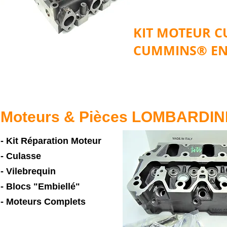
KIT MOTEUR 
CUMMINS® EN
Moteurs & Pièces LOMBARDIN
- Kit Réparation Moteur
- Culasse
- Vilebrequin
- Blocs "Embiellé"
- Moteurs Complets