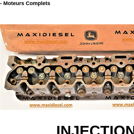
- Moteurs Complets
INJECTIO