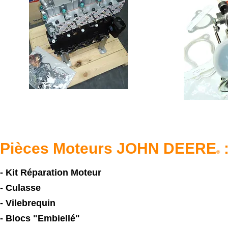
Pièces Moteurs JOHN DEERE
®
- Kit Réparation Moteur
- Culasse
- Vilebrequin
- Blocs "Embiellé"