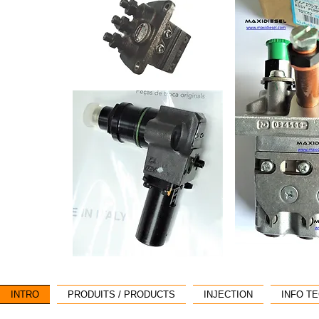
INTRO
PRODUITS / PRODUCTS
INJECTION
INFO T