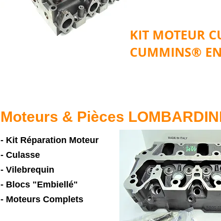
KIT MOTEUR 
CUMMINS® EN
Moteurs & Pièces LOMBARDIN
- Kit Réparation Moteur
- Culasse
- Vilebrequin
- Blocs "Embiellé"
- Moteurs Complets